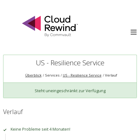
US - Resilience Service
Überblick
Services
US - Resilience Service
Verlauf
Steht uneingeschränkt zur Verfügung
Verlauf
Keine Probleme seit 4 Monaten!