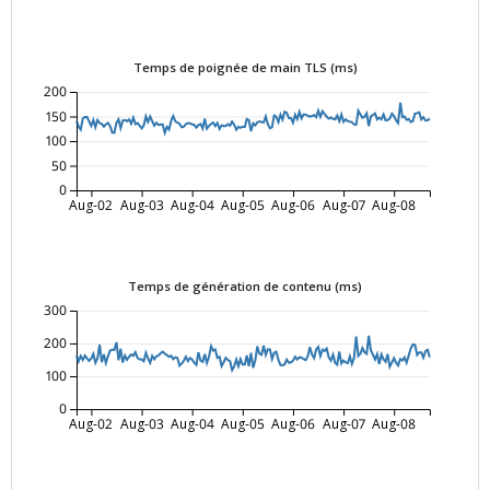
Temps de poignée de main TLS (ms)
200
150
100
50
0
Aug-02
Aug-03
Aug-04
Aug-05
Aug-06
Aug-07
Aug-08
Temps de génération de contenu (ms)
300
200
100
0
Aug-02
Aug-03
Aug-04
Aug-05
Aug-06
Aug-07
Aug-08