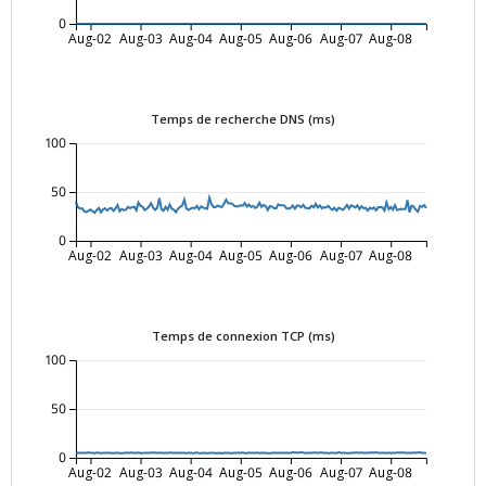
0
Aug-02
Aug-03
Aug-04
Aug-05
Aug-06
Aug-07
Aug-08
Temps de recherche DNS (ms)
100
50
0
Aug-02
Aug-03
Aug-04
Aug-05
Aug-06
Aug-07
Aug-08
Temps de connexion TCP (ms)
100
50
0
Aug-02
Aug-03
Aug-04
Aug-05
Aug-06
Aug-07
Aug-08