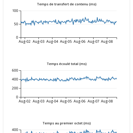
Temps de transfert de contenu (ms)
100
50
0
Aug-02
Aug-03
Aug-04
Aug-05
Aug-06
Aug-07
Aug-08
Temps écoulé total (ms)
600
400
200
0
Aug-02
Aug-03
Aug-04
Aug-05
Aug-06
Aug-07
Aug-08
Temps au premier octet (ms)
400