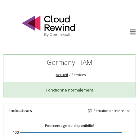
Germany - IAM
Accueil
Services
Fonctionne normalement
Indicateurs
Semaine dernière
Pourcentage de disponibilité
100