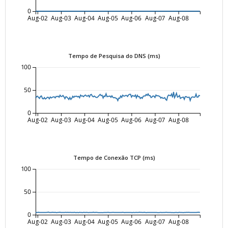
0
Aug-02
Aug-03
Aug-04
Aug-05
Aug-06
Aug-07
Aug-08
Tempo de Pesquisa do DNS (ms)
100
50
0
Aug-02
Aug-03
Aug-04
Aug-05
Aug-06
Aug-07
Aug-08
Tempo de Conexão TCP (ms)
100
50
0
Aug-02
Aug-03
Aug-04
Aug-05
Aug-06
Aug-07
Aug-08