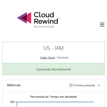
US - IAM
Visão Geral
Services
Operando Normalmente
Métricas
Semana passada.
Percentual de Tempo em atividade
100